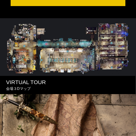
VIRTUAL TOUR
会場３Dマップ