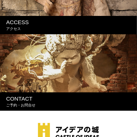
ACCESS
アクセス
CONTACT
ご予約・お問合せ