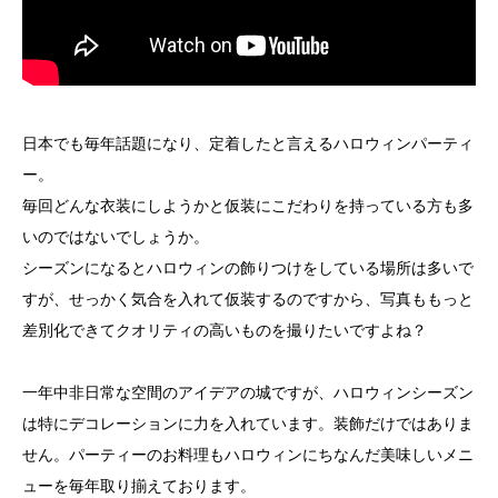
日本でも毎年話題になり、定着したと言えるハロウィンパーティ
ー。
毎回どんな衣装にしようかと仮装にこだわりを持っている方も多
いのではないでしょうか。
シーズンになるとハロウィンの飾りつけをしている場所は多いで
すが、せっかく気合を入れて仮装するのですから、写真ももっと
差別化できてクオリティの高いものを撮りたいですよね？
一年中非日常な空間のアイデアの城ですが、ハロウィンシーズン
は特にデコレーションに力を入れています。装飾だけではありま
せん。パーティーのお料理もハロウィンにちなんだ美味しいメニ
ューを毎年取り揃えております。