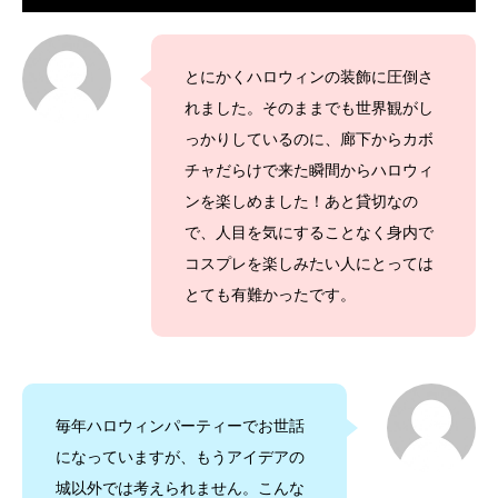
とにかくハロウィンの装飾に圧倒さ
れました。そのままでも世界観がし
っかりしているのに、廊下からカボ
チャだらけで来た瞬間からハロウィ
ンを楽しめました！あと貸切なの
で、人目を気にすることなく身内で
コスプレを楽しみたい人にとっては
とても有難かったです。
毎年ハロウィンパーティーでお世話
になっていますが、もうアイデアの
城以外では考えられません。こんな