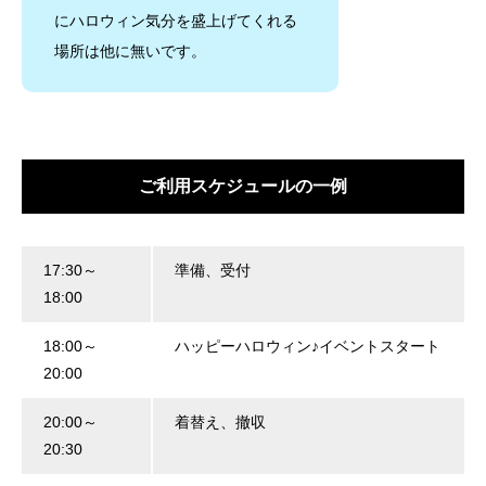
にハロウィン気分を盛上げてくれる
場所は他に無いです。
ご利用スケジュールの一例
17:30～
準備、受付
18:00
18:00～
ハッピーハロウィン♪イベントスタート
20:00
20:00～
着替え、撤収
20:30