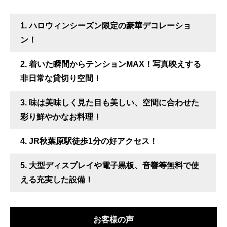
1. ハロウィンシーズン限定の豪華デコレーショ
ン！
2. 着いた瞬間からテンションMAX！写真映えする
非日常な貸切り空間！
3. 味は美味しく見た目も美しい、空間に合わせた
彩り鮮やかなお料理！
4. JR秋葉原駅徒歩1分の好アクセス！
5. 大型ディスプレイや電子黒板、音響等無料で使
える充実した設備！
お客様の声