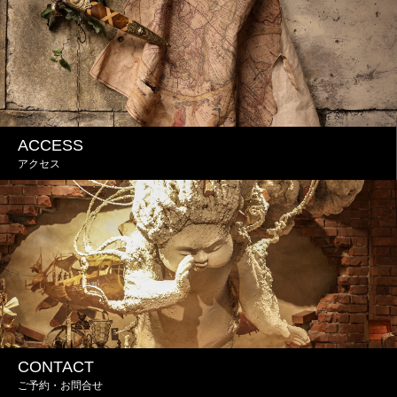
ACCESS
アクセス
CONTACT
ご予約・お問合せ