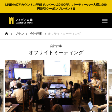
LINE公式アカウントご登録でスペース30%OFF、パーティーお一人様1,000
円割引クーポンプレゼント!!
プラン
会社行事
オフサイトミーティング
会社行事
オフサイトミーティング