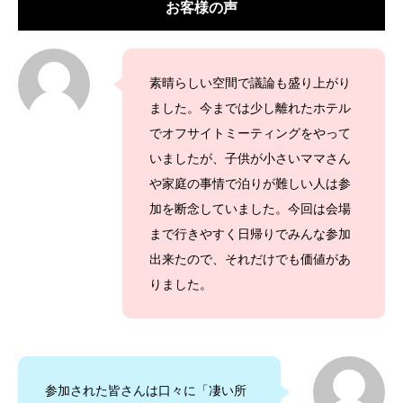
お客様の声
素晴らしい空間で議論も盛り上がり
ました。今までは少し離れたホテル
でオフサイトミーティングをやって
いましたが、子供が小さいママさん
や家庭の事情で泊りが難しい人は参
加を断念していました。今回は会場
まで行きやすく日帰りでみんな参加
出来たので、それだけでも価値があ
りました。
参加された皆さんは口々に「凄い所