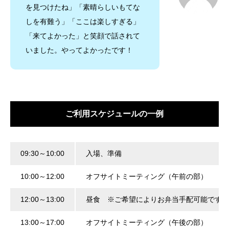
を見つけたね」「素晴らしいもてな
しを有難う」「ここは楽しすぎる」
「来てよかった」と笑顔で話されて
いました。やってよかったです！
ご利用スケジュールの一例
09:30～10:00
入場、準備
10:00～12:00
オフサイトミーティング（午前の部）
12:00～13:00
昼食 ※ご希望によりお弁当手配可能です（
13:00～17:00
オフサイトミーティング（午後の部）