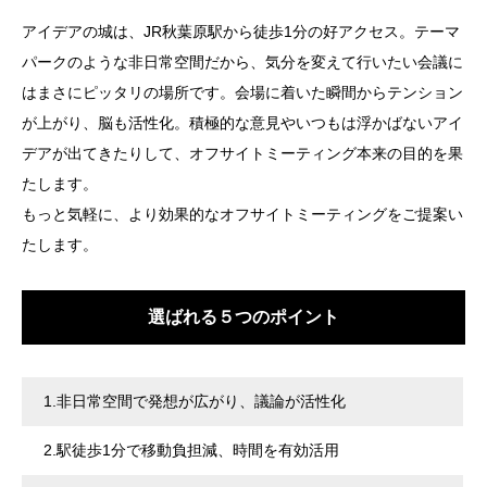
アイデアの城は、JR秋葉原駅から徒歩1分の好アクセス。テーマ
パークのような非日常空間だから、気分を変えて行いたい会議に
はまさにピッタリの場所です。会場に着いた瞬間からテンション
が上がり、脳も活性化。積極的な意見やいつもは浮かばないアイ
デアが出てきたりして、オフサイトミーティング本来の目的を果
たします。
もっと気軽に、より効果的なオフサイトミーティングをご提案い
たします。
選ばれる５つのポイント
1.非日常空間で発想が広がり、議論が活性化
2.
駅徒歩1分で移動負担減、時間を有効活用